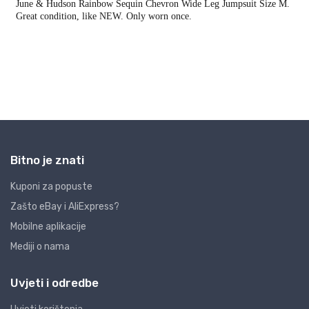
Bitno je znati
Kuponi za popuste
Zašto eBay i AliExpress?
Mobilne aplikacije
Mediji o nama
Uvjeti i odredbe