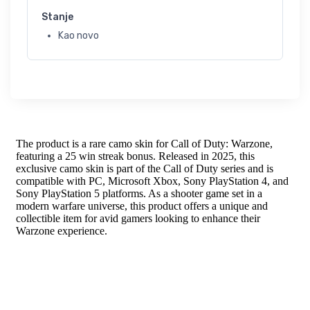
Stanje
Kao novo