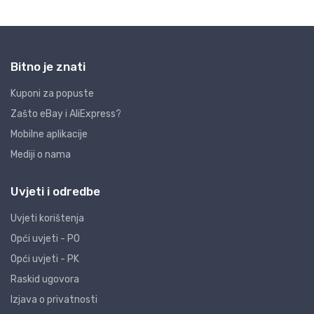
Bitno je znati
Kuponi za popuste
Zašto eBay i AliExpress?
Mobilne aplikacije
Mediji o nama
Uvjeti i odredbe
Uvjeti korištenja
Opći uvjeti - PO
Opći uvjeti - PK
Raskid ugovora
Izjava o privatnosti