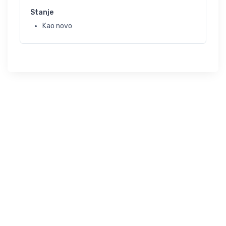
Stanje
Kao novo