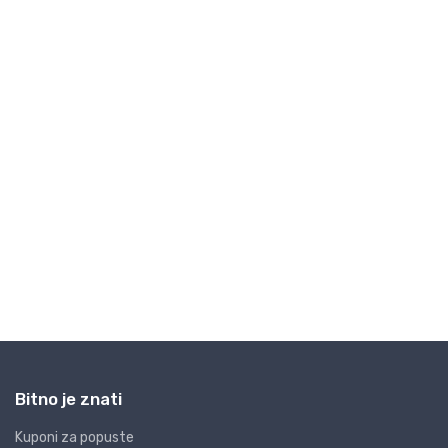
Bitno je znati
Kuponi za popuste