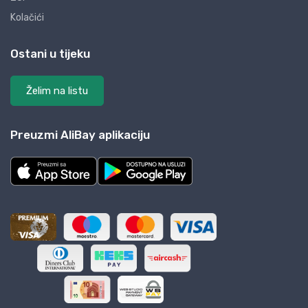
Kolačići
Ostani u tijeku
Želim na listu
Preuzmi AliBay aplikaciju