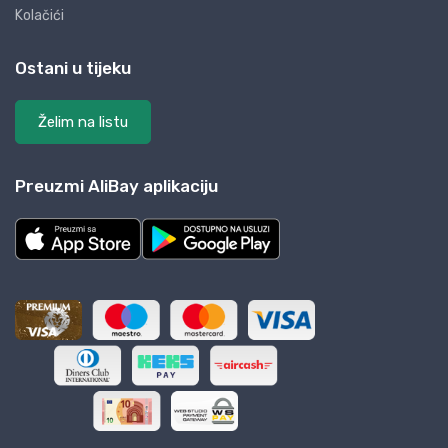
Kolačići
Ostani u tijeku
Želim na listu
Preuzmi AliBay aplikaciju