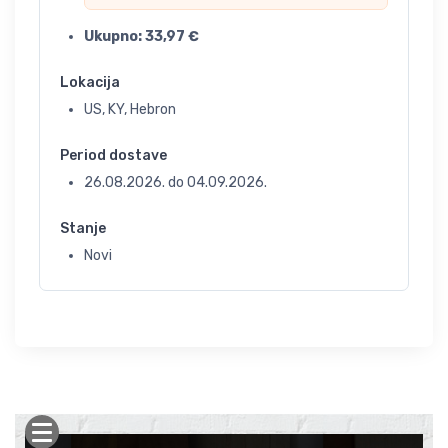
Ukupno:
33,97
€
Lokacija
US, KY, Hebron
Period dostave
26.08.2026.
do
04.09.2026.
Stanje
Novi