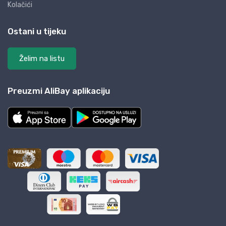
Kolačići
Ostani u tijeku
Želim na listu
Preuzmi AliBay aplikaciju