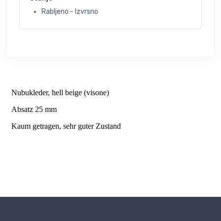
Rabljeno - Izvrsno