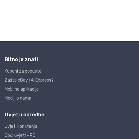
Bitno je znati
Kuponi za popuste
Zašto eBay i AliExpress?
Mobilne aplikacije
Mediji o nama
Uvjeti i odredbe
Uvjeti korištenja
Opći uvjeti - PO