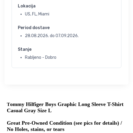
Lokacija
US, FL, Miami
Period dostave
28.08.2026.
do
07.09.2026.
Stanje
Rabljeno - Dobro