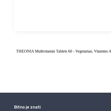
Bitno je znati