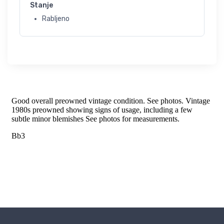
Stanje
Rabljeno