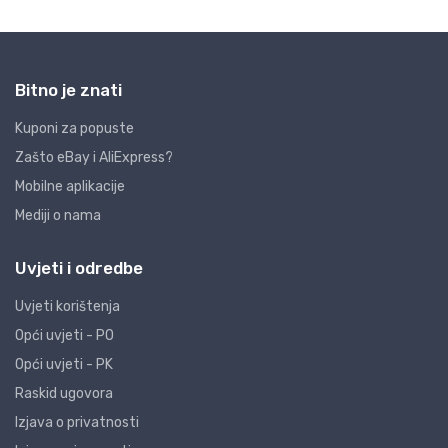
Bitno je znati
Kuponi za popuste
Zašto eBay i AliExpress?
Mobilne aplikacije
Mediji o nama
Uvjeti i odredbe
Uvjeti korištenja
Opći uvjeti - PO
Opći uvjeti - PK
Raskid ugovora
Izjava o privatnosti