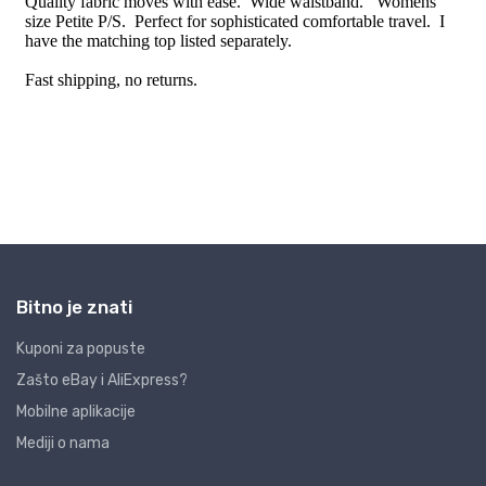
Bitno je znati
Kuponi za popuste
Zašto eBay i AliExpress?
Mobilne aplikacije
Mediji o nama