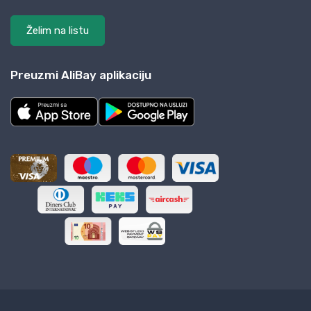
Želim na listu
Preuzmi AliBay aplikaciju