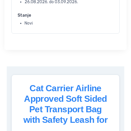
26.08.2026.
do
03.09.2026.
Stanje
Novi