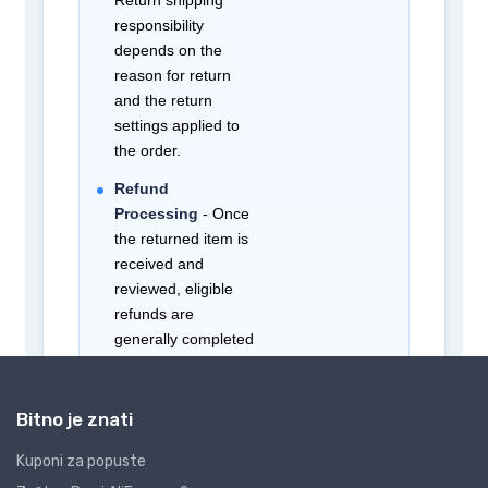
Bitno je znati
Kuponi za popuste