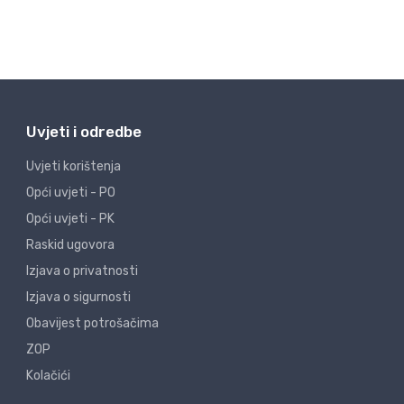
Uvjeti i odredbe
Uvjeti korištenja
Opći uvjeti - PO
Opći uvjeti - PK
Raskid ugovora
Izjava o privatnosti
Izjava o sigurnosti
Obavijest potrošačima
ZOP
Kolačići