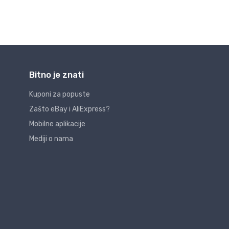
Bitno je znati
Kuponi za popuste
Zašto eBay i AliExpress?
Mobilne aplikacije
Mediji o nama