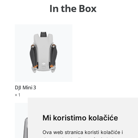
Mi koristimo kolačiće
Ova web stranica koristi kolačiće i