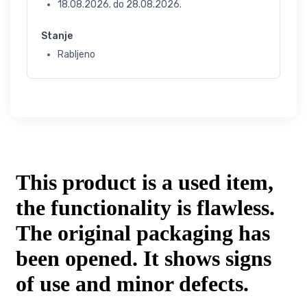
18.08.2026.
do
28.08.2026.
Stanje
Rabljeno