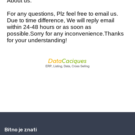
Bitno je znati