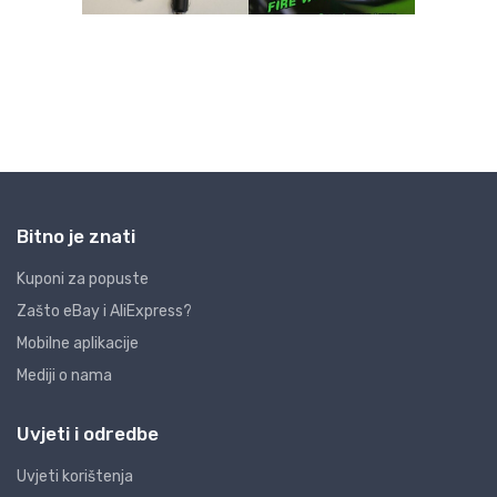
Bitno je znati
Kuponi za popuste
Zašto eBay i AliExpress?
Mobilne aplikacije
Mediji o nama
Uvjeti i odredbe
Uvjeti korištenja