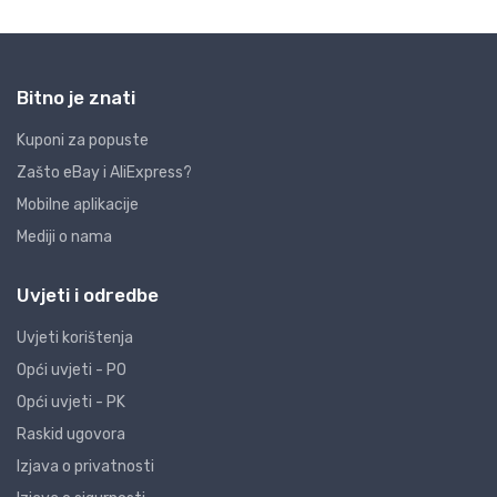
Bitno je znati
Kuponi za popuste
Zašto eBay i AliExpress?
Mobilne aplikacije
Mediji o nama
Uvjeti i odredbe
Uvjeti korištenja
Opći uvjeti - PO
Opći uvjeti - PK
Raskid ugovora
Izjava o privatnosti