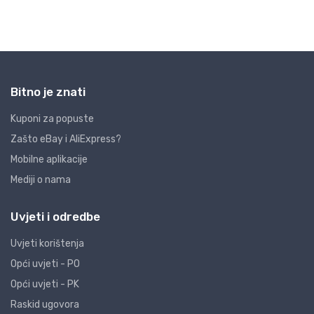
Bitno je znati
Kuponi za popuste
Zašto eBay i AliExpress?
Mobilne aplikacije
Mediji o nama
Uvjeti i odredbe
Uvjeti korištenja
Opći uvjeti - PO
Opći uvjeti - PK
Raskid ugovora