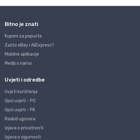
Bitno je znati
Kuponi za popuste
Zašto eBay i AliExpress?
Mobilne aplikacije
Mediji o nama
Uvjeti i odredbe
Uvjeti korištenja
Opći uvjeti - PO
Opći uvjeti - PK
Raskid ugovora
Izjava o privatnosti
Izjava o sigurnosti