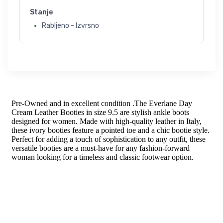
Stanje
Rabljeno - Izvrsno