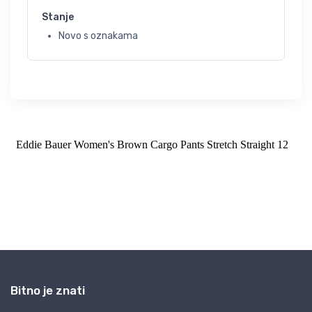
Stanje
Novo s oznakama
Bitno je znati