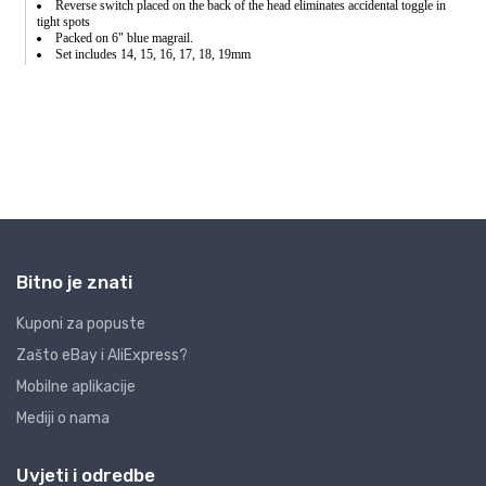
Bitno je znati
Kuponi za popuste
Zašto eBay i AliExpress?
Mobilne aplikacije
Mediji o nama
Uvjeti i odredbe