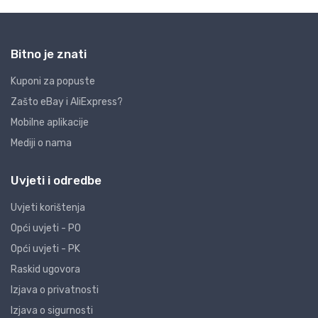
Bitno je znati
Kuponi za popuste
Zašto eBay i AliExpress?
Mobilne aplikacije
Mediji o nama
Uvjeti i odredbe
Uvjeti korištenja
Opći uvjeti - PO
Opći uvjeti - PK
Raskid ugovora
Izjava o privatnosti
Izjava o sigurnosti