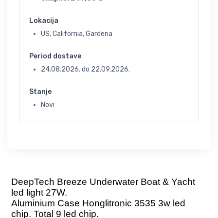
Lokacija
US, California, Gardena
Period dostave
24.08.2026.
do
22.09.2026.
Stanje
Novi