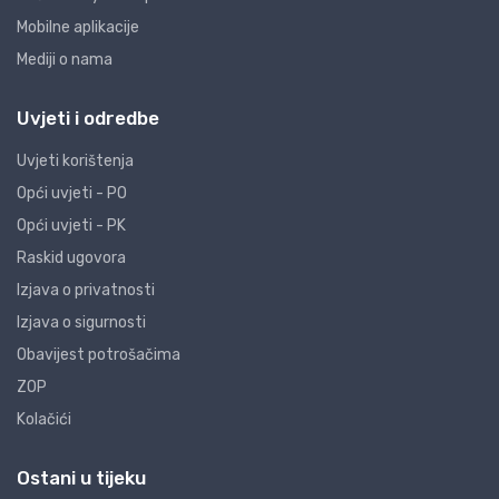
Mobilne aplikacije
Mediji o nama
Uvjeti i odredbe
Uvjeti korištenja
Opći uvjeti - PO
Opći uvjeti - PK
Raskid ugovora
Izjava o privatnosti
Izjava o sigurnosti
Obavijest potrošačima
ZOP
Kolačići
Ostani u tijeku