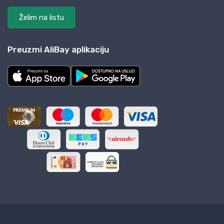
Želim na listu
Preuzmi AliBay aplikaciju