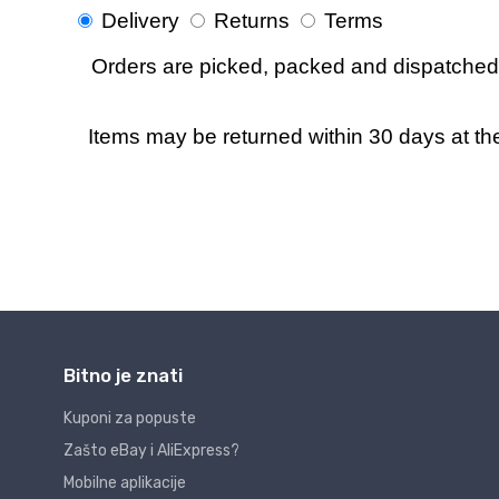
Bitno je znati
Kuponi za popuste
Zašto eBay i AliExpress?
Mobilne aplikacije