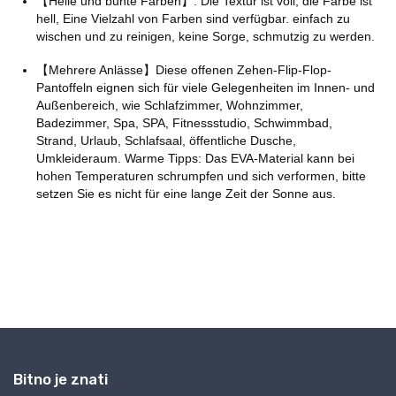
Bitno je znati